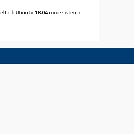
elta di
Ubuntu 18.04
come sistema